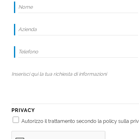
PRIVACY
Autorizzo il trattamento secondo la policy sulla priv