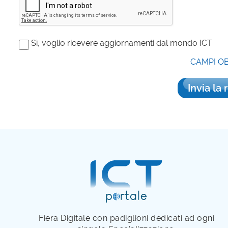
Sì, voglio ricevere aggiornamenti dal mondo ICT
CAMPI O
Invia la 
Fiera Digitale con padiglioni dedicati ad ogni