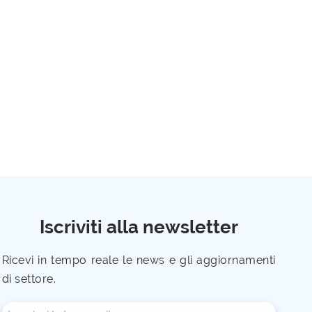
Iscriviti alla newsletter
Ricevi in tempo reale le news e gli aggiornamenti
di settore.