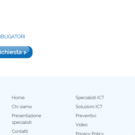
BBLIGATORI
richiesta
Home
Specialisti ICT
Chi siamo
Soluzioni ICT
Presentazione
Preventivi
specialisti
Video
Contatti
Privacy Policy