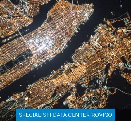
SPECIALISTI DATA CENTER ROVIGO