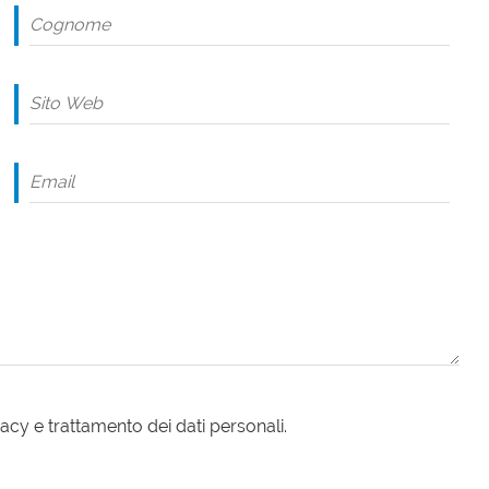
acy e trattamento dei dati personali.