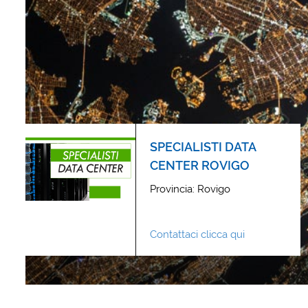
SPECIALISTI DATA
CENTER ROVIGO
Provincia: Rovigo
Contattaci clicca qui