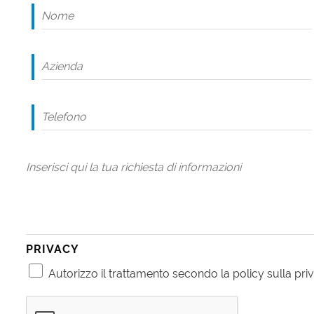
PRIVACY
Autorizzo il trattamento secondo la policy sulla priv