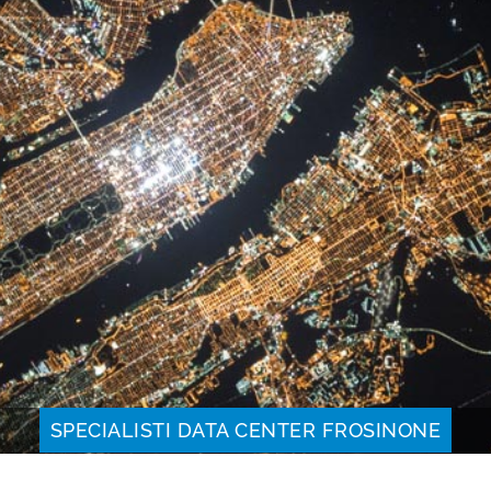
SPECIALISTI DATA CENTER FROSINONE