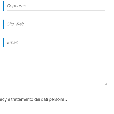
acy e trattamento dei dati personali.