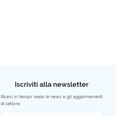
Iscriviti alla newsletter
Ricevi in tempo reale le news e gli aggiornamenti
di settore.