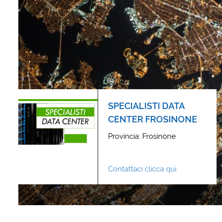
SPECIALISTI DATA
CENTER FROSINONE
Provincia: Frosinone
Contattaci clicca qui