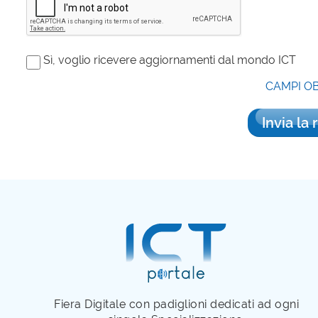
Sì, voglio ricevere aggiornamenti dal mondo ICT
CAMPI O
Invia la 
Fiera Digitale con padiglioni dedicati ad ogni