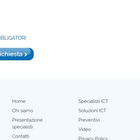
BBLIGATORI
richiesta
Home
Specialisti ICT
Chi siamo
Soluzioni ICT
Presentazione
Preventivi
specialisti
Video
Contatti
Privacy Policy