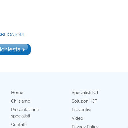
BBLIGATORI
richiesta
Home
Specialisti ICT
Chi siamo
Soluzioni ICT
Presentazione
Preventivi
specialisti
Video
Contatti
Privacy Policy