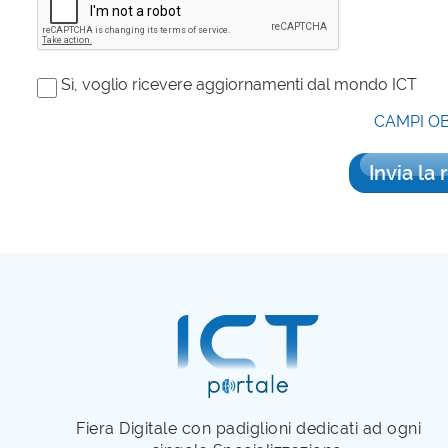
Sì, voglio ricevere aggiornamenti dal mondo ICT
CAMPI O
Invia la 
Fiera Digitale con padiglioni dedicati ad ogni