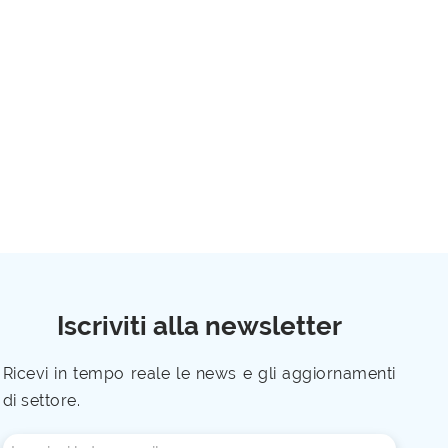
Iscriviti alla newsletter
Ricevi in tempo reale le news e gli aggiornamenti
di settore.