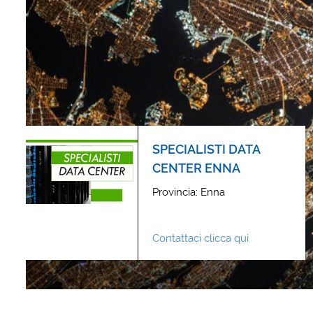
SPECIALISTI DATA
CENTER ENNA
Provincia: Enna
Contattaci clicca qui