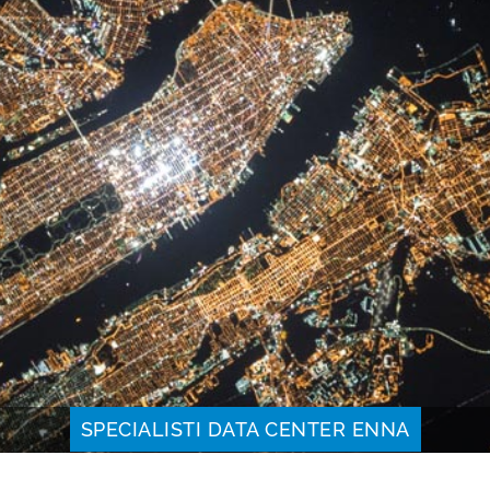
SPECIALISTI DATA CENTER ENNA