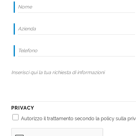
PRIVACY
Autorizzo il trattamento secondo la policy sulla priv