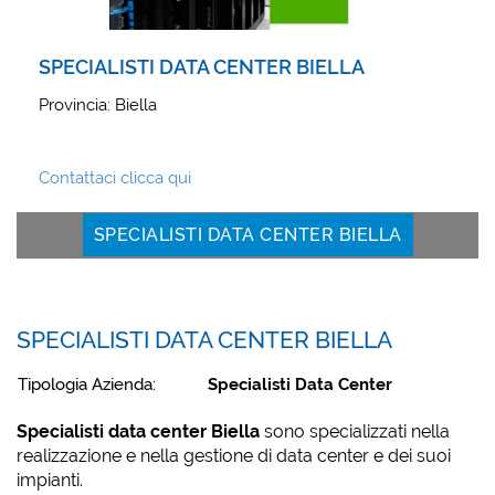
SPECIALISTI DATA CENTER BIELLA
Provincia: Biella
Contattaci clicca qui
SPECIALISTI DATA CENTER BIELLA
SPECIALISTI DATA CENTER BIELLA
Tipologia Azienda:
Specialisti Data Center
Specialisti data center Biella
sono specializzati nella
realizzazione e nella gestione di data center e dei suoi
impianti.