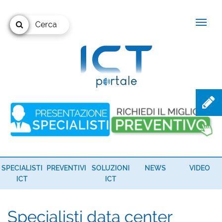
Cerca
SPECIALISTI
PREVENTIVI
SOLUZIONI
NEWS
VIDEO
ICT
ICT
Specialisti data center