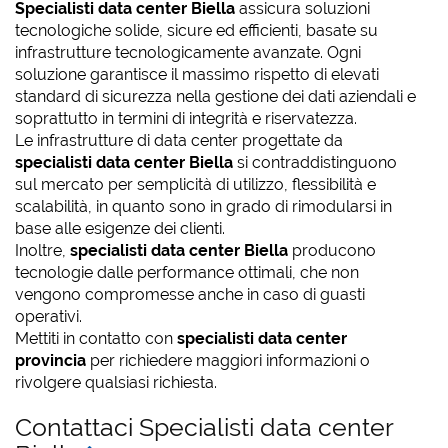
Specialisti data center Biella
assicura soluzioni
tecnologiche solide, sicure ed efficienti, basate su
infrastrutture tecnologicamente avanzate. Ogni
soluzione garantisce il massimo rispetto di elevati
standard di sicurezza nella gestione dei dati aziendali e
soprattutto in termini di integrità e riservatezza.
Le infrastrutture di data center progettate da
specialisti data center Biella
si contraddistinguono
sul mercato per semplicità di utilizzo, flessibilità e
scalabilità, in quanto sono in grado di rimodularsi in
base alle esigenze dei clienti.
Inoltre,
specialisti data center Biella
producono
tecnologie dalle performance ottimali, che non
vengono compromesse anche in caso di guasti
operativi.
Mettiti in contatto con
specialisti data center
provincia
per richiedere maggiori informazioni o
rivolgere qualsiasi richiesta.
Contattaci Specialisti data center