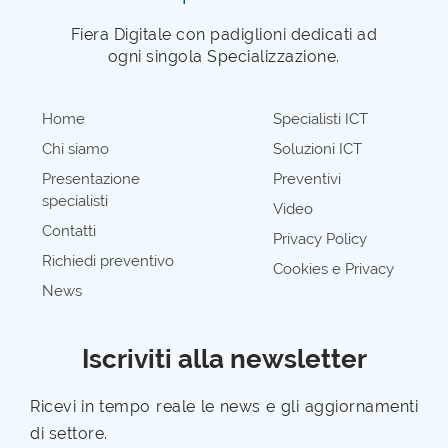
Fiera Digitale con padiglioni dedicati ad
ogni singola Specializzazione.
Home
Specialisti ICT
Chi siamo
Soluzioni ICT
Presentazione
Preventivi
specialisti
Video
Contatti
Privacy Policy
Richiedi preventivo
Cookies e Privacy
News
Iscriviti alla newsletter
Ricevi in tempo reale le news e gli aggiornamenti
di settore.