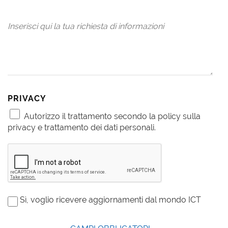
PRIVACY
Autorizzo il trattamento secondo la policy sulla
privacy e trattamento dei dati personali.
Sì, voglio ricevere aggiornamenti dal mondo ICT