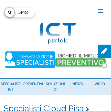
Cerca
SPECIALISTI
PREVENTIVI
SOLUZIONI
NEWS
VIDEO
ICT
ICT
Specialisti Cloud Pisa