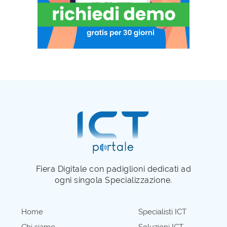
Fiera Digitale con padiglioni dedicati ad
ogni singola Specializzazione.
Home
Specialisti ICT