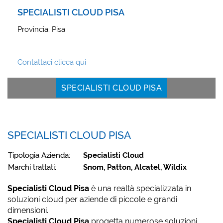
SPECIALISTI CLOUD PISA
Provincia: Pisa
Contattaci clicca qui
SPECIALISTI CLOUD PISA
SPECIALISTI CLOUD PISA
Tipologia Azienda:
Specialisti Cloud
Marchi trattati:
Snom, Patton, Alcatel, Wildix
Specialisti Cloud Pisa
è una realtà specializzata in
soluzioni cloud per aziende di piccole e grandi
dimensioni.
Specialisti Cloud Pisa
progetta numerose soluzioni