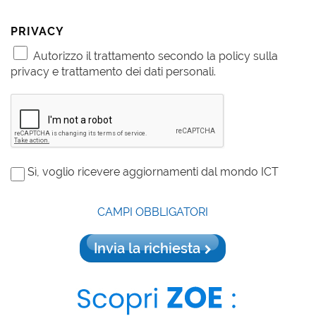
PRIVACY
Autorizzo il trattamento secondo la policy sulla
privacy e trattamento dei dati personali.
Sì, voglio ricevere aggiornamenti dal mondo ICT
CAMPI OBBLIGATORI
Invia la richiesta