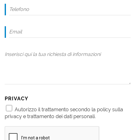
PRIVACY
Autorizzo il trattamento secondo la policy sulla
privacy e trattamento dei dati personali.