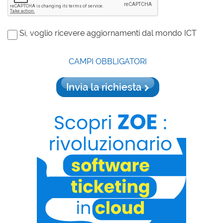
Sì, voglio ricevere aggiornamenti dal mondo ICT
CAMPI OBBLIGATORI
Invia la richiesta