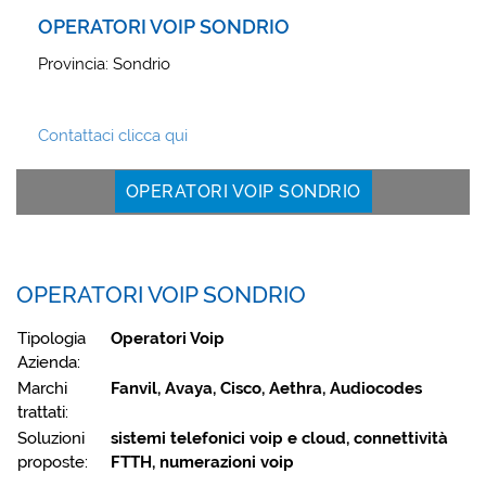
OPERATORI VOIP SONDRIO
Provincia: Sondrio
Contattaci clicca qui
OPERATORI VOIP SONDRIO
OPERATORI VOIP SONDRIO
Tipologia
Operatori Voip
Azienda:
Marchi
Fanvil, Avaya, Cisco, Aethra, Audiocodes
trattati:
Soluzioni
sistemi telefonici voip e cloud, connettività
proposte:
FTTH, numerazioni voip