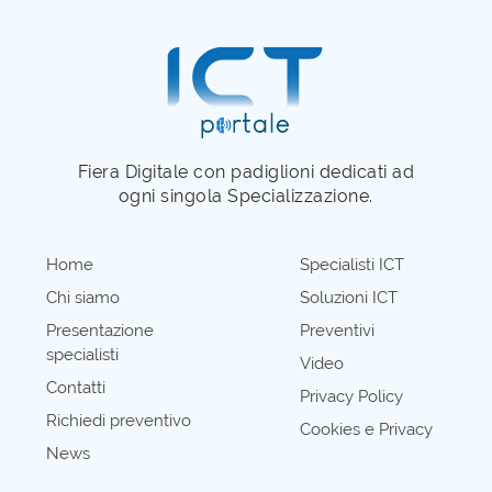
Fiera Digitale con padiglioni dedicati ad
ogni singola Specializzazione.
Home
Specialisti ICT
Chi siamo
Soluzioni ICT
Presentazione
Preventivi
specialisti
Video
Contatti
Privacy Policy
Richiedi preventivo
Cookies e Privacy
News