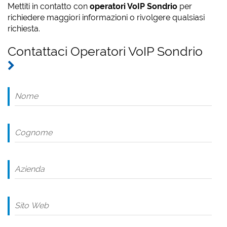
Mettiti in contatto con
operatori VoIP Sondrio
per
richiedere maggiori informazioni o rivolgere qualsiasi
richiesta.
Contattaci Operatori VoIP Sondrio