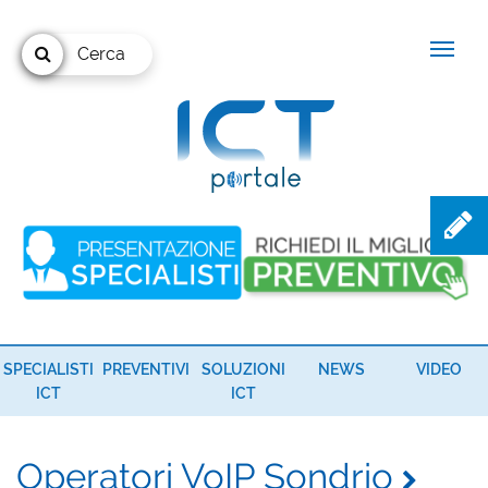
Cerca
SPECIALISTI
PREVENTIVI
SOLUZIONI
NEWS
VIDEO
ICT
ICT
Operatori VoIP Sondrio