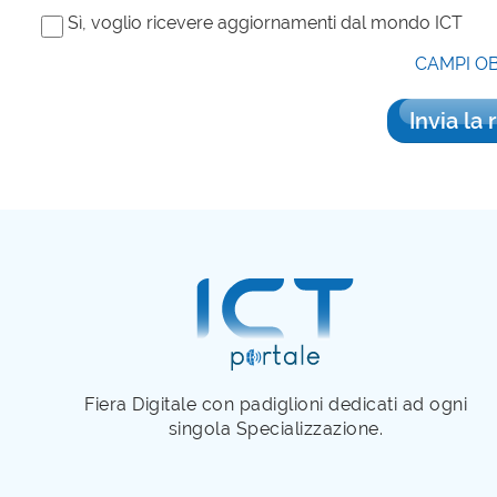
Sì, voglio ricevere aggiornamenti dal mondo ICT
CAMPI O
Invia la 
Fiera Digitale con padiglioni dedicati ad ogni
singola Specializzazione.