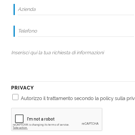
PRIVACY
Autorizzo il trattamento secondo la policy sulla priv