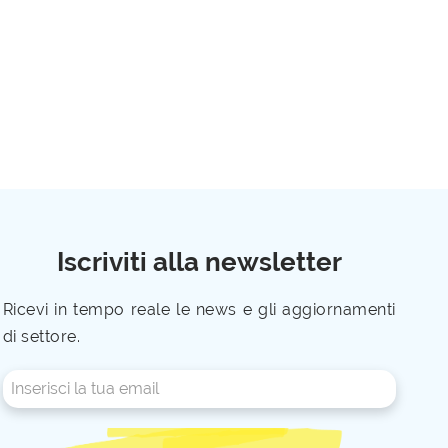
Iscriviti alla newsletter
Ricevi in tempo reale le news e gli aggiornamenti
di settore.