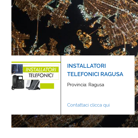
INSTALLATORI
TELEFONICI RAGUSA
Provincia: Ragusa
Contattaci clicca qui