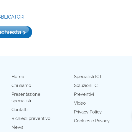
BBLIGATORI
richiesta
Home
Specialisti ICT
Chi siamo
Soluzioni ICT
Presentazione
Preventivi
specialisti
Video
Contatti
Privacy Policy
Richiedi preventivo
Cookies e Privacy
News