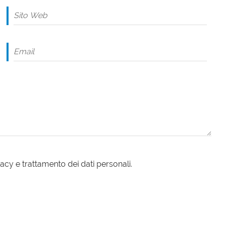
acy e trattamento dei dati personali.