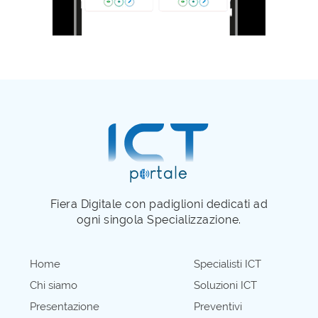
Fiera Digitale con padiglioni dedicati ad
ogni singola Specializzazione.
Home
Specialisti ICT
Chi siamo
Soluzioni ICT
Presentazione
Preventivi