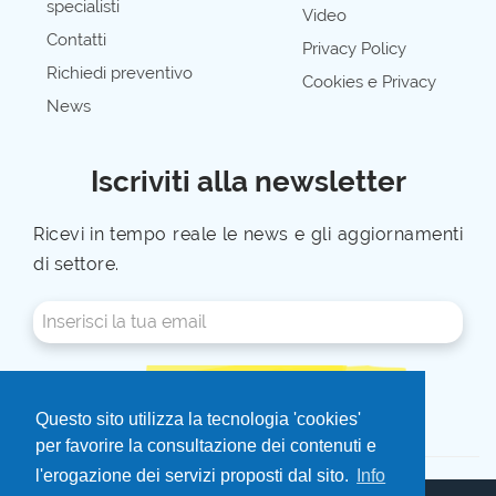
specialisti
Video
Contatti
Privacy Policy
Richiedi preventivo
Cookies e Privacy
News
Iscriviti alla newsletter
Ricevi in tempo reale le news e gli aggiornamenti
di settore.
ISCRIVITI ALLA NEWSLETTER
Questo sito utilizza la tecnologia 'cookies'
per favorire la consultazione dei contenuti e
l'erogazione dei servizi proposti dal sito.
Info