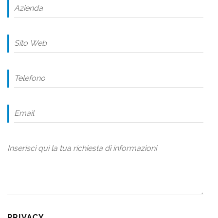
PRIVACY