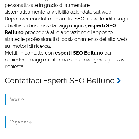
personalizzate in grado di aumentare
sistematicamente la visibilità aziendale sul web.
Dopo aver condotto un’analisi SEO approfondita sugli
obiettivi di business da raggiungere,
esperti SEO
Belluno
procederà all’elaborazione di apposite
strategie professionali di posizionamento del sito web
sui motori di ricerca.
Mettiti in contatto con
esperti SEO Belluno
per
richiedere maggiori informazioni o rivolgere qualsiasi
richiesta.
Contattaci Esperti SEO Belluno