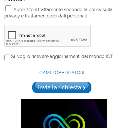
Autorizzo il trattamento secondo la policy sulla
privacy e trattamento dei dati personali.
Sì, voglio ricevere aggiornamenti dal mondo ICT
CAMPI OBBLIGATORI
Invia la richiesta