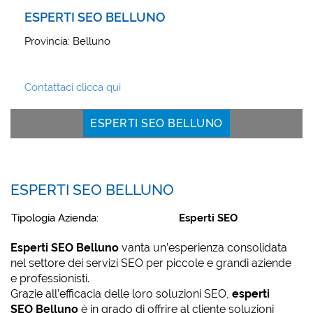
ESPERTI SEO BELLUNO
Provincia: Belluno
Contattaci clicca qui
ESPERTI SEO BELLUNO
ESPERTI SEO BELLUNO
Tipologia Azienda:
Esperti SEO
Esperti SEO Belluno
vanta un’esperienza consolidata
nel settore dei servizi SEO per piccole e grandi aziende
e professionisti.
Grazie all’efficacia delle loro soluzioni SEO,
esperti
SEO Belluno
è in grado di offrire al cliente soluzioni